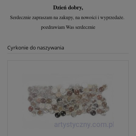
Dzień dobry,
Serdecznie zapraszam na zakupy, na nowości i wyprzedaże.
pozdrawiam Was serdecznie
Cyrkonie do naszywania