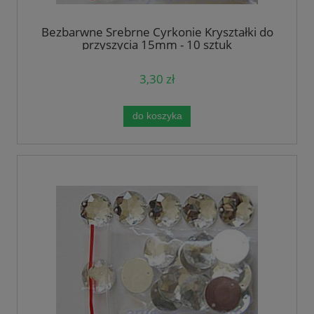
Bezbarwne Srebrne Cyrkonie Kryształki do
przyszycia 15mm - 10 sztuk
3,30 zł
do koszyka