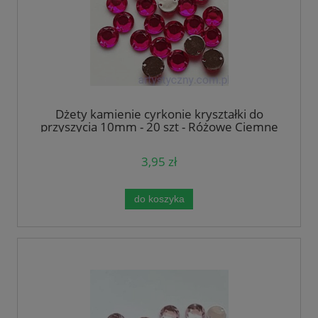
Dżety kamienie cyrkonie kryształki do
przyszycia 10mm - 20 szt - Różowe Ciemne
3,95 zł
do koszyka