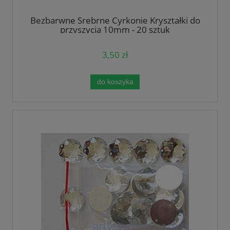
Bezbarwne Srebrne Cyrkonie Kryształki do
przyszycia 10mm - 20 sztuk
3,50 zł
do koszyka