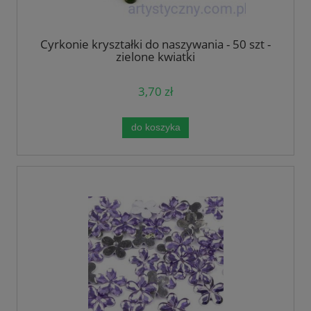
Cyrkonie kryształki do naszywania - 50 szt -
zielone kwiatki
3,70 zł
do koszyka