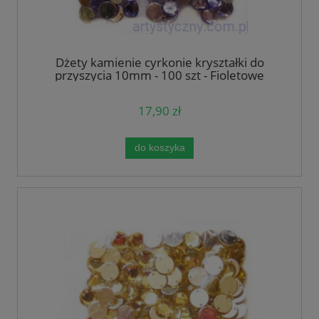
Dżety kamienie cyrkonie kryształki do
przyszycia 10mm - 100 szt - Fioletowe
17,90 zł
do koszyka