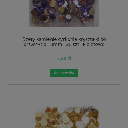
Dżety kamienie cyrkonie kryształki do
przyszycia 10mm - 20 szt - Fioletowe
3,95 zł
do koszyka