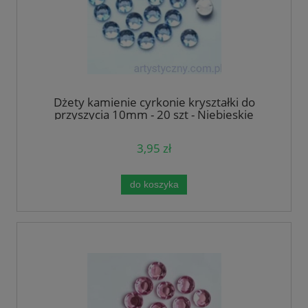
Dżety kamienie cyrkonie kryształki do
przyszycia 10mm - 20 szt - Niebieskie
3,95 zł
do koszyka