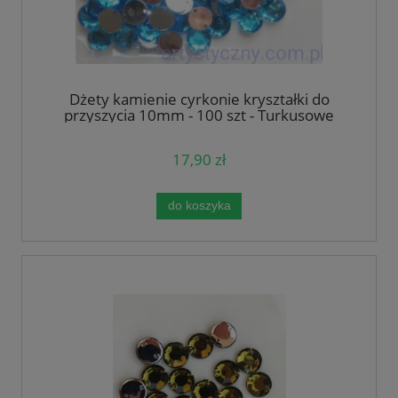
Dżety kamienie cyrkonie kryształki do
przyszycia 10mm - 100 szt - Turkusowe
17,90 zł
do koszyka