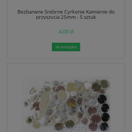
Bezbarwne Srebrne Cyrkonie Kamienie do
przyszycia 25mm - 5 sztuk
4,00 zł
do koszyka