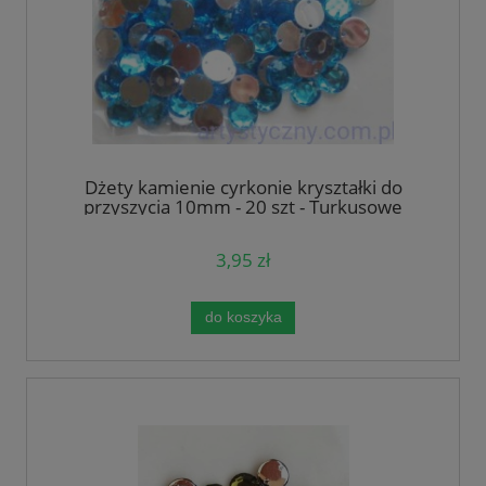
Dżety kamienie cyrkonie kryształki do
przyszycia 10mm - 20 szt - Turkusowe
3,95 zł
do koszyka