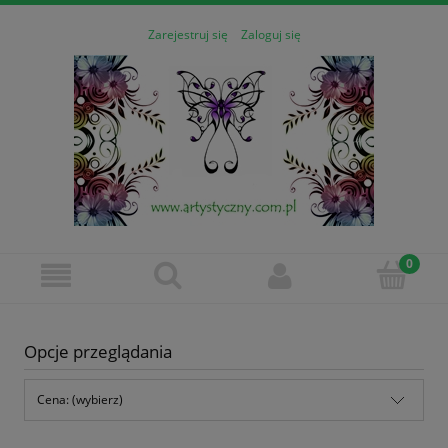
Zarejestruj się
Zaloguj się
Opcje przeglądania
Cena: (wybierz)