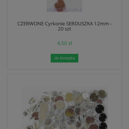
CZERWONE Cyrkonie SERDUSZKA 12mm -
20 szt
4,50 zł
do koszyka