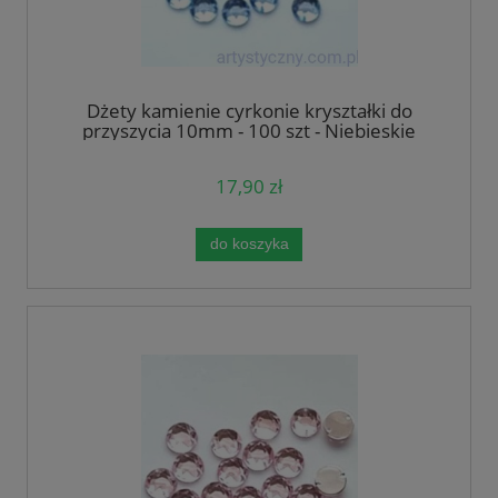
Dżety kamienie cyrkonie kryształki do
przyszycia 10mm - 100 szt - Niebieskie
17,90 zł
do koszyka