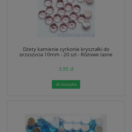
Dżety kamienie cyrkonie kryształki do
przyszycia 10mm - 20 szt - Różowe Jasne
3,95 zł
do koszyka