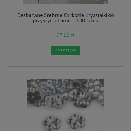
Bezbarwne Srebrne Cyrkonie Kryształki do
przyszycia 15mm - 100 sztuk
27,00 zł
do koszyka