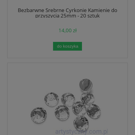
Bezbarwne Srebrne Cyrkonie Kamienie do
przyszycia 25mm - 20 sztuk
14,00 zł
do koszyka