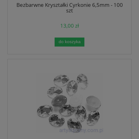
Bezbarwne Kryształki Cyrkonie 6,5mm - 100
szt
13,00 zł
do koszyka