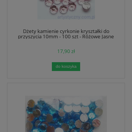
Dżety kamienie cyrkonie kryształki do
przyszycia 10mm - 100 szt - Różowe Jasne
17,90 zł
do koszyka