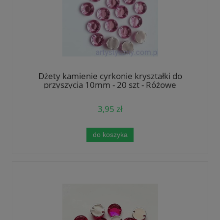
Dżety kamienie cyrkonie kryształki do
przyszycia 10mm - 20 szt - Różowe
3,95 zł
do koszyka