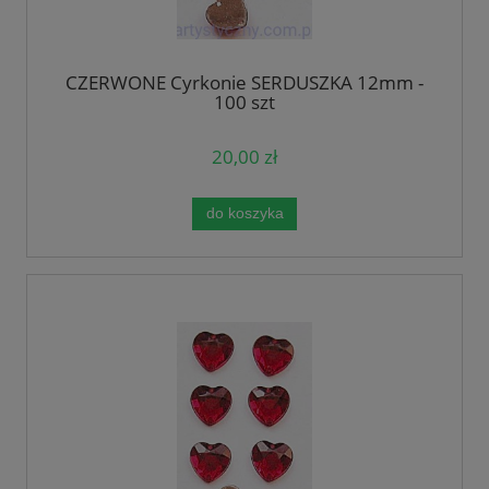
CZERWONE Cyrkonie SERDUSZKA 12mm -
100 szt
20,00 zł
do koszyka