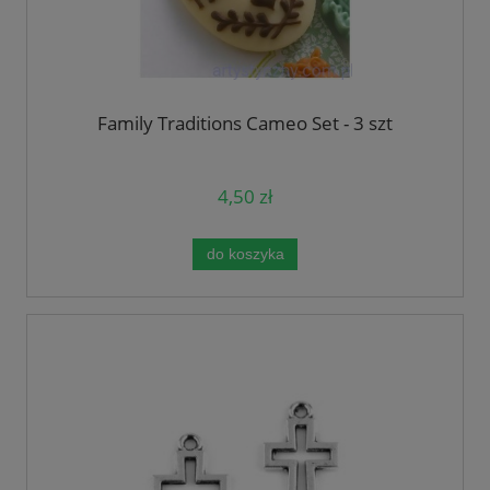
Family Traditions Cameo Set - 3 szt
4,50 zł
do koszyka