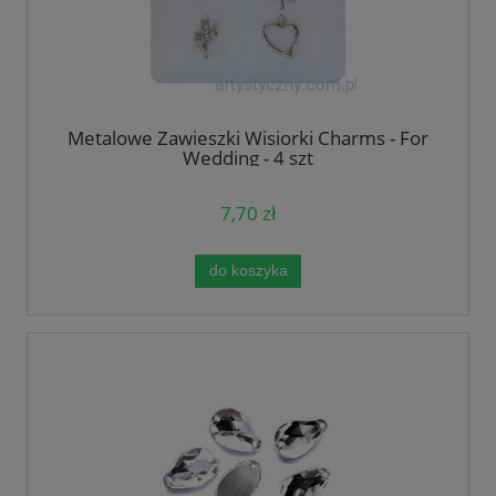
Metalowe Zawieszki Wisiorki Charms - For
Wedding - 4 szt
7,70 zł
do koszyka