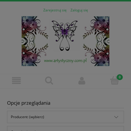
Zarejestruj się
Zaloguj się
Opcje przeglądania
Producent: (wybierz)