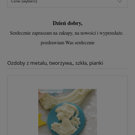
Cena: (wybierz)
Dzień dobry,
Serdecznie zapraszam na zakupy, na nowości i wyprzedaże.
pozdrawiam Was serdecznie
Ozdoby z metalu, tworzywa,, szkła, pianki