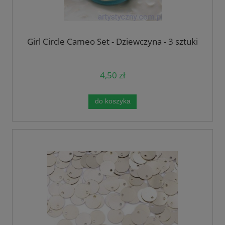
Girl Circle Cameo Set - Dziewczyna - 3 sztuki
4,50 zł
do koszyka