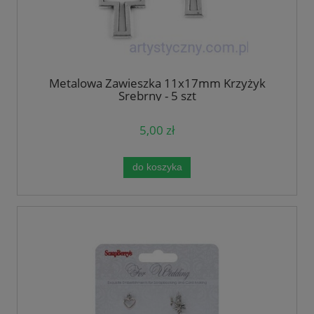
Metalowa Zawieszka 11x17mm Krzyżyk
Srebrny - 5 szt
5,00 zł
do koszyka