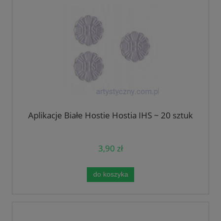
Aplikacje Białe Hostie Hostia IHS ~ 20 sztuk
3,90 zł
do koszyka