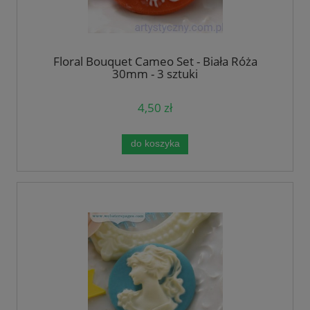
Floral Bouquet Cameo Set - Biała Róża
30mm - 3 sztuki
4,50 zł
do koszyka