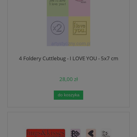
4 Foldery Cuttlebug - I LOVE YOU - 5x7 cm
28,00 zł
do koszyka