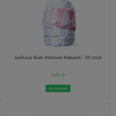
Aplikacje Białe Atłasowe Bałwanki - 30 sztuk
3,85 zł
do koszyka