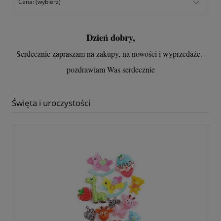
Cena: (wybierz)
Dzień dobry,
Serdecznie zapraszam na zakupy, na nowości i wyprzedaże.
pozdrawiam Was serdecznie
Święta i uroczystości