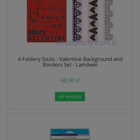
4 Foldery Sizzix - Valentine Background and
Borders Set - Lamówki
40,90 zł
do koszyka