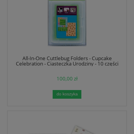
All-In-One Cuttlebug Folders - Cupcake
Celebration - Ciasteczka Urodziny - 10 części
100,00 zł
do koszyka