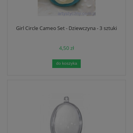
Girl Circle Cameo Set - Dziewczyna - 3 sztuki
4,50 zł
do koszyka