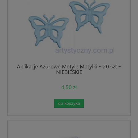
Aplikacje Ażurowe Motyle Motylki ~ 20 szt ~
NIEBIESKIE
4,50 zł
do koszyka