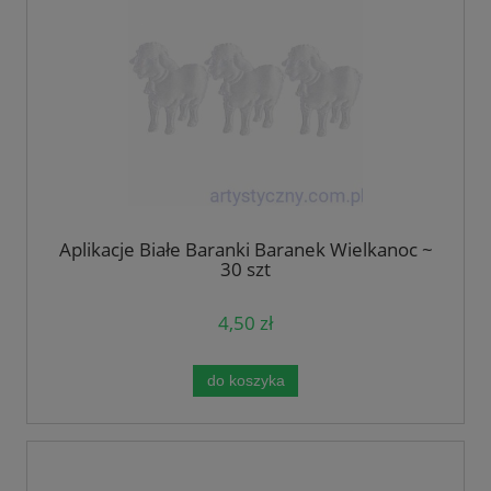
Aplikacje Białe Baranki Baranek Wielkanoc ~
30 szt
4,50 zł
do koszyka