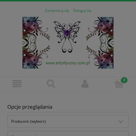
Zarejestruj się
Zaloguj się
Opcje przeglądania
Producent: (wybierz)