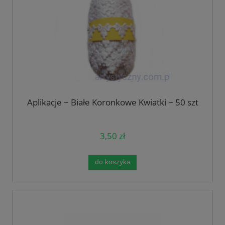
Aplikacje ~ Białe Koronkowe Kwiatki ~ 50 szt
3,50 zł
do koszyka