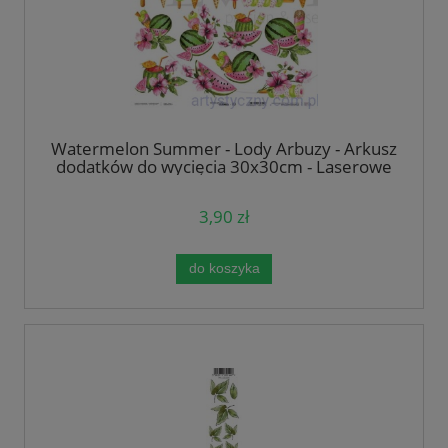
Watermelon Summer - Lody Arbuzy - Arkusz
dodatków do wycięcia 30x30cm - Laserowe
LOVE
3,90 zł
do koszyka