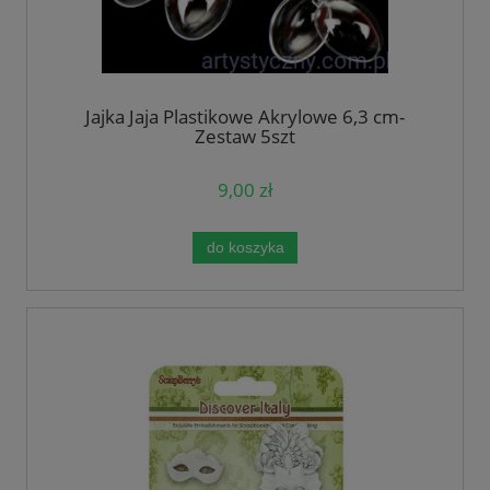
Jajka Jaja Plastikowe Akrylowe 6,3 cm-
Zestaw 5szt
9,00 zł
do koszyka