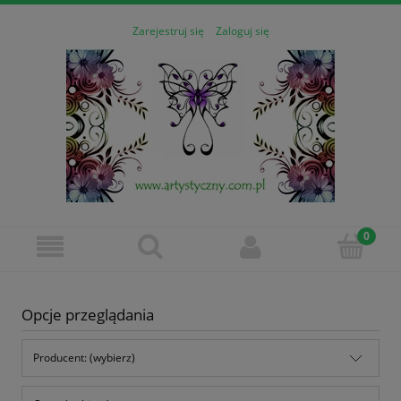
Zarejestruj się
Zaloguj się
Opcje przeglądania
Producent: (wybierz)