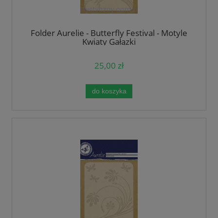
Folder Aurelie - Butterfly Festival - Motyle
Kwiaty Gałązki
25,00 zł
do koszyka