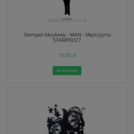
Stempel Akrylowy - MAN - Mężczyzna
STAMP0027
10,50 zł
do koszyka