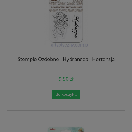
Stemple Ozdobne - Hydrangea - Hortensja
9,50 zł
do koszyka