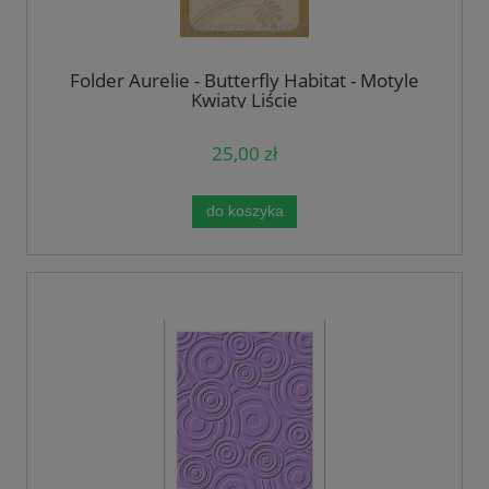
Folder Aurelie - Butterfly Habitat - Motyle
Kwiaty Liście
25,00 zł
do koszyka