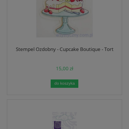
Stempel Ozdobny - Cupcake Boutique - Tort
15,00 zł
do koszyka