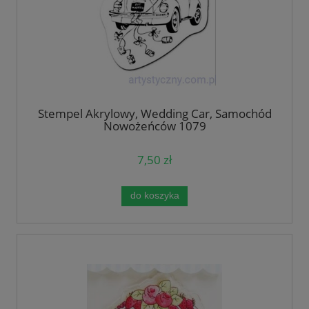
Stempel Akrylowy, Wedding Car, Samochód
Nowożeńców 1079
7,50 zł
do koszyka