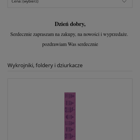
Cena: (wybierz)
Dzień dobry,
Serdecznie zapraszam na zakupy, na nowości i wyprzedaże.
pozdrawiam Was serdecznie
Wykrojniki, foldery i dziurkacze