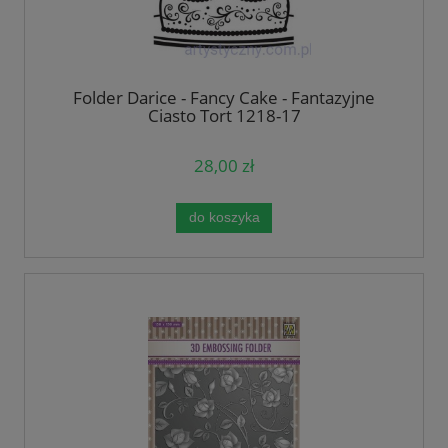
Folder Darice - Fancy Cake - Fantazyjne
Ciasto Tort 1218-17
28,00 zł
do koszyka