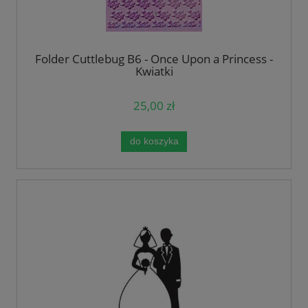
Folder Cuttlebug B6 - Once Upon a Princess -
Kwiatki
25,00 zł
do koszyka