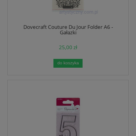
Dovecraft Couture Du Jour Folder A6 -
Gałązki
25,00 zł
do koszyka