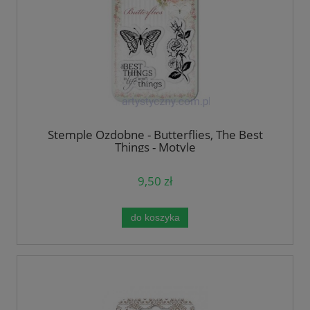
Stemple Ozdobne - Butterflies, The Best
Things - Motyle
9,50 zł
do koszyka