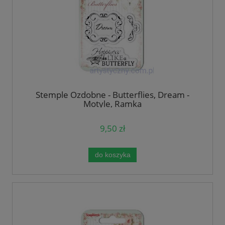
Stemple Ozdobne - Butterflies, Dream -
Motyle, Ramka
9,50 zł
do koszyka