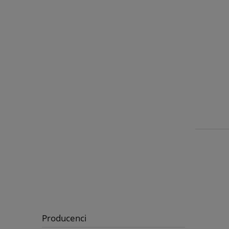
Producenci