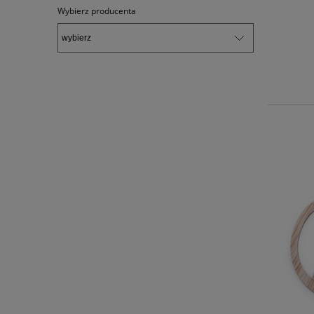
Wybierz producenta