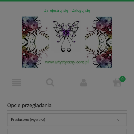
Zarejestruj się
Zaloguj się
Opcje przeglądania
Producent: (wybierz)