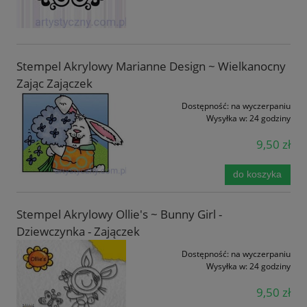
Stempel Akrylowy Marianne Design ~ Wielkanocny
Zając Zajączek
Dostępność:
na wyczerpaniu
Wysyłka w:
24 godziny
9,50 zł
do koszyka
Stempel Akrylowy Ollie's ~ Bunny Girl -
Dziewczynka - Zajączek
Dostępność:
na wyczerpaniu
Wysyłka w:
24 godziny
9,50 zł