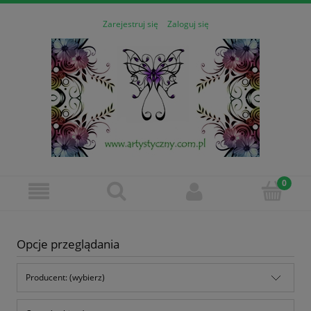
Zarejestruj się
Zaloguj się
Opcje przeglądania
Producent: (wybierz)