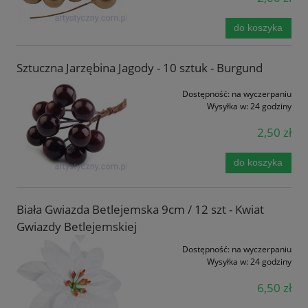
do koszyka
Sztuczna Jarzębina Jagody - 10 sztuk - Burgund
Dostępność:
na wyczerpaniu
Wysyłka w:
24 godziny
2,50 zł
do koszyka
Biała Gwiazda Betlejemska 9cm / 12 szt - Kwiat
Gwiazdy Betlejemskiej
Dostępność:
na wyczerpaniu
Wysyłka w:
24 godziny
6,50 zł