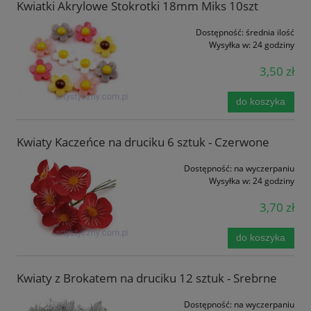
Kwiatki Akrylowe Stokrotki 18mm Miks 10szt
Dostępność:
średnia ilość
Wysyłka w:
24 godziny
3,50 zł
do koszyka
Kwiaty Kaczeńce na druciku 6 sztuk - Czerwone
Dostępność:
na wyczerpaniu
Wysyłka w:
24 godziny
3,70 zł
do koszyka
Kwiaty z Brokatem na druciku 12 sztuk - Srebrne
Dostępność:
na wyczerpaniu