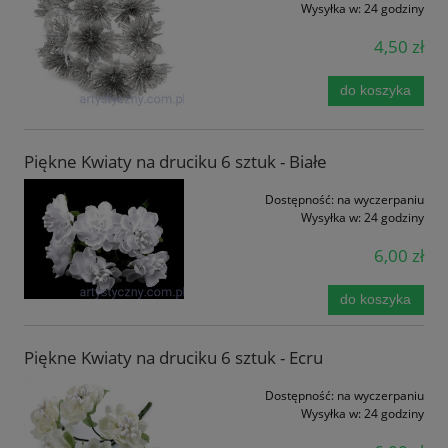
Wysyłka w:
24 godziny
4,50 zł
do koszyka
Piękne Kwiaty na druciku 6 sztuk - Białe
Dostępność:
na wyczerpaniu
Wysyłka w:
24 godziny
6,00 zł
do koszyka
Piękne Kwiaty na druciku 6 sztuk - Ecru
Dostępność:
na wyczerpaniu
Wysyłka w:
24 godziny