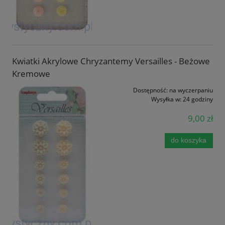
Kwiatki Akrylowe Chryzantemy Versailles - Beżowe
Kremowe
Dostępność:
na wyczerpaniu
Wysyłka w:
24 godziny
9,00 zł
do koszyka