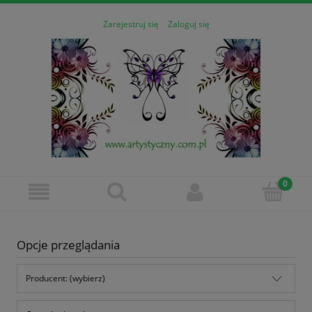
Zarejestruj się
Zaloguj się
Opcje przeglądania
Producent: (wybierz)