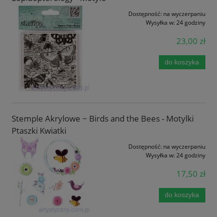
Dostępność:
na wyczerpaniu
Wysyłka w:
24 godziny
23,00 zł
do koszyka
Stemple Akrylowe ~ Birds and the Bees - Motylki
Ptaszki Kwiatki
Dostępność:
na wyczerpaniu
Wysyłka w:
24 godziny
17,50 zł
do koszyka