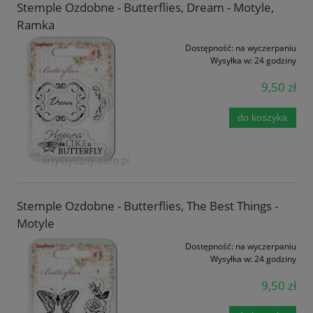
Stemple Ozdobne - Butterflies, Dream - Motyle,
Ramka
Dostępność:
na wyczerpaniu
Wysyłka w:
24 godziny
9,50 zł
do koszyka
Stemple Ozdobne - Butterflies, The Best Things -
Motyle
Dostępność:
na wyczerpaniu
Wysyłka w:
24 godziny
9,50 zł