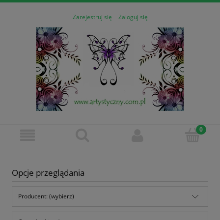
Zarejestruj się
Zaloguj się
Opcje przeglądania
Producent: (wybierz)