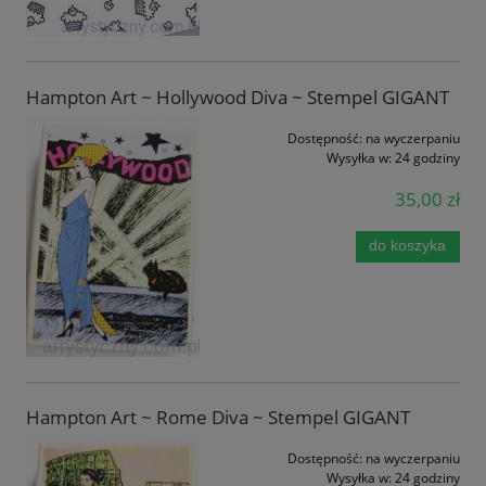
Hampton Art ~ Hollywood Diva ~ Stempel GIGANT
Dostępność:
na wyczerpaniu
Wysyłka w:
24 godziny
35,00 zł
do koszyka
Hampton Art ~ Rome Diva ~ Stempel GIGANT
Dostępność:
na wyczerpaniu
Wysyłka w:
24 godziny