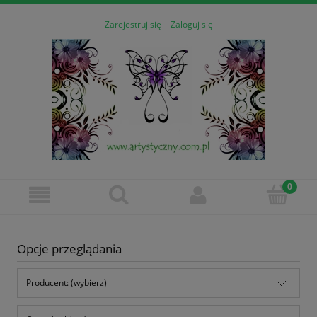
Zarejestruj się
Zaloguj się
Opcje przeglądania
Producent: (wybierz)