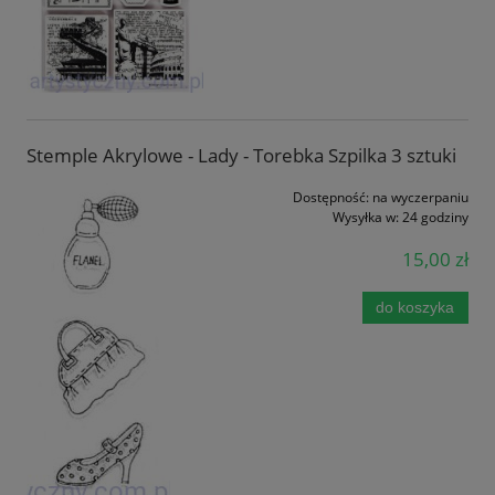
Stemple Akrylowe - Lady - Torebka Szpilka 3 sztuki
Dostępność:
na wyczerpaniu
Wysyłka w:
24 godziny
15,00 zł
do koszyka