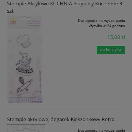
Stemple Akrylowe KUCHNIA Przybory Kuchenne 3
szt
Dostępność:
na wyczerpaniu
Wysyłka w:
24 godziny
15,00 zł
do koszyka
Stemple akrylowe, Zegarek Kieszonkowy Retro
Dostępność:
na wyczerpaniu