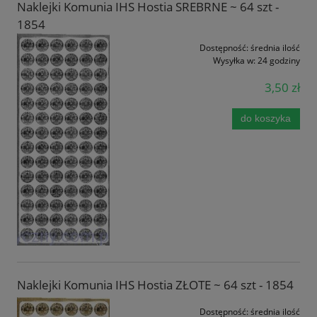
Naklejki Komunia IHS Hostia SREBRNE ~ 64 szt -
1854
Dostępność:
średnia ilość
Wysyłka w:
24 godziny
3,50 zł
do koszyka
Naklejki Komunia IHS Hostia ZŁOTE ~ 64 szt - 1854
Dostępność:
średnia ilość