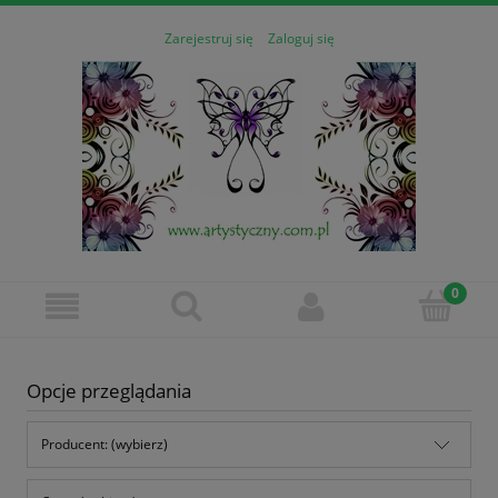
Zarejestruj się
Zaloguj się
Opcje przeglądania
Producent: (wybierz)