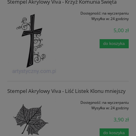
Stempel Akrylowy Viva - Krzyż Komunia Święta
Dostępność:
na wyczerpaniu
Wysyłka w:
24 godziny
5,00 zł
do koszyka
Stempel Akrylowy Viva - Liść Listek Klonu mniejszy
Dostępność:
na wyczerpaniu
Wysyłka w:
24 godziny
3,90 zł
do koszyka