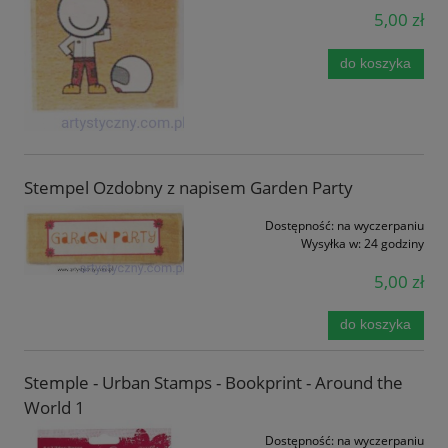
5,00 zł
do koszyka
Stempel Ozdobny z napisem Garden Party
Dostępność:
na wyczerpaniu
Wysyłka w:
24 godziny
5,00 zł
do koszyka
Stemple - Urban Stamps - Bookprint - Around the
World 1
Dostępność:
na wyczerpaniu