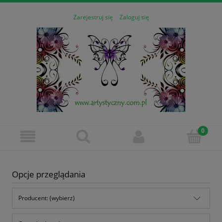
Zarejestruj się
Zaloguj się
Opcje przeglądania
Producent: (wybierz)