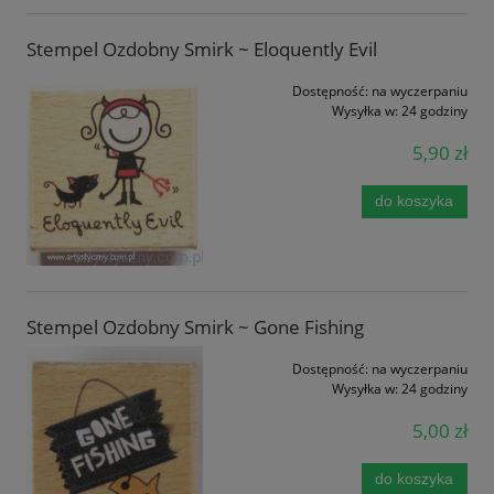
Stempel Ozdobny Smirk ~ Eloquently Evil
Dostępność:
na wyczerpaniu
Wysyłka w:
24 godziny
5,90 zł
do koszyka
Stempel Ozdobny Smirk ~ Gone Fishing
Dostępność:
na wyczerpaniu
Wysyłka w:
24 godziny
5,00 zł
do koszyka