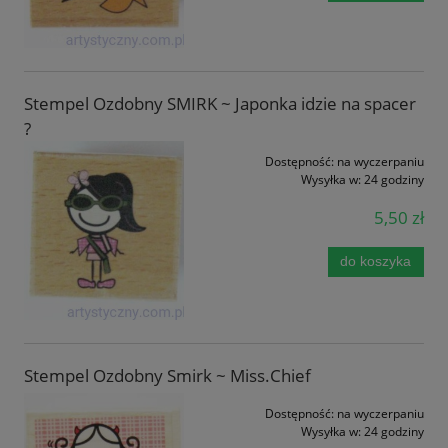
Stempel Ozdobny SMIRK ~ Japonka idzie na spacer
?
Dostępność:
na wyczerpaniu
Wysyłka w:
24 godziny
5,50 zł
do koszyka
Stempel Ozdobny Smirk ~ Miss.Chief
Dostępność:
na wyczerpaniu
Wysyłka w:
24 godziny