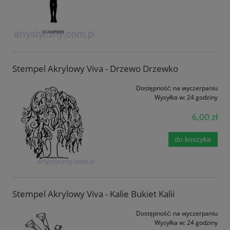
Stempel Akrylowy Viva - Drzewo Drzewko
Dostępność:
na wyczerpaniu
Wysyłka w:
24 godziny
6,00 zł
do koszyka
Stempel Akrylowy Viva - Kalie Bukiet Kalii
Dostępność:
na wyczerpaniu
Wysyłka w:
24 godziny