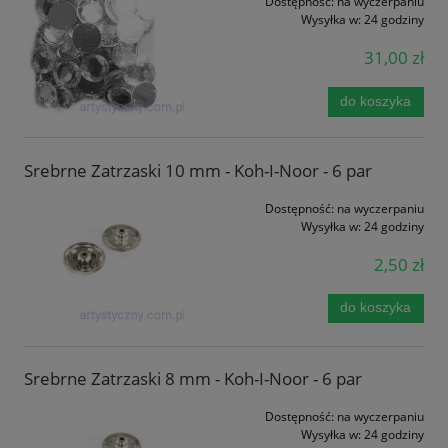
Dostępność:
na wyczerpaniu
Wysyłka w:
24 godziny
31,00 zł
do koszyka
Srebrne Zatrzaski 10 mm - Koh-I-Noor - 6 par
Dostępność:
na wyczerpaniu
Wysyłka w:
24 godziny
2,50 zł
do koszyka
Srebrne Zatrzaski 8 mm - Koh-I-Noor - 6 par
Dostępność:
na wyczerpaniu
Wysyłka w:
24 godziny