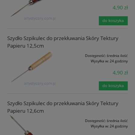
4,90 zł
do koszyka
Szydło Szpikulec do przekłuwania Skóry Tektury
Papieru 12,5cm
Dostępność:
średnia ilość
Wysyłka w:
24 godziny
4,90 zł
do koszyka
Szydło Szpikulec do przekłuwania Skóry Tektury
Papieru 12,6cm
Dostępność:
średnia ilość
Wysyłka w:
24 godziny