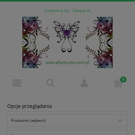
Zarejestruj się
Zaloguj się
Opcje przeglądania
Producent: (wybierz)