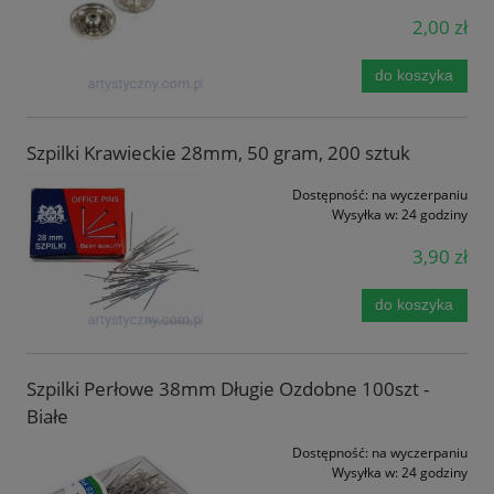
2,00 zł
do koszyka
Szpilki Krawieckie 28mm, 50 gram, 200 sztuk
Dostępność:
na wyczerpaniu
Wysyłka w:
24 godziny
3,90 zł
do koszyka
Szpilki Perłowe 38mm Długie Ozdobne 100szt -
Białe
Dostępność:
na wyczerpaniu
Wysyłka w:
24 godziny