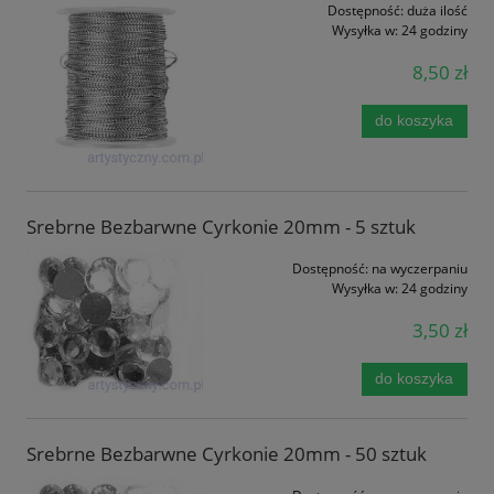
Dostępność:
duża ilość
Wysyłka w:
24 godziny
8,50 zł
do koszyka
Srebrne Bezbarwne Cyrkonie 20mm - 5 sztuk
Dostępność:
na wyczerpaniu
Wysyłka w:
24 godziny
3,50 zł
do koszyka
Srebrne Bezbarwne Cyrkonie 20mm - 50 sztuk