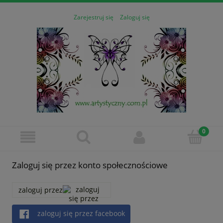
Zarejestruj się
Zaloguj się
Zaloguj się przez konto społecznościowe
zaloguj przez
zaloguj się przez facebook