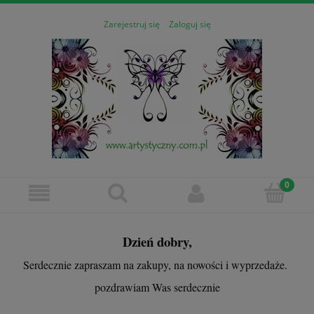
Zarejestruj się
Zaloguj się
Dzień dobry,
Serdecznie zapraszam na zakupy, na nowości i wyprzedaże.
pozdrawiam Was serdecznie