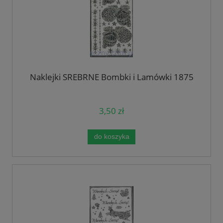
Naklejki SREBRNE Bombki i Lamówki 1875
3,50 zł
do koszyka