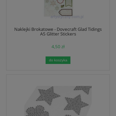
Naklejki Brokatowe - Dovecraft Glad Tidings
A5 Glitter Stickers
4,50 zł
do koszyka