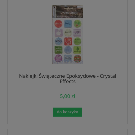
Naklejki Świąteczne Epoksydowe - Crystal
Effects
5,00 zł
do koszyka