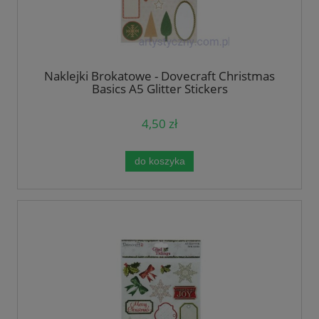
Naklejki Brokatowe - Dovecraft Christmas
Basics A5 Glitter Stickers
4,50 zł
do koszyka