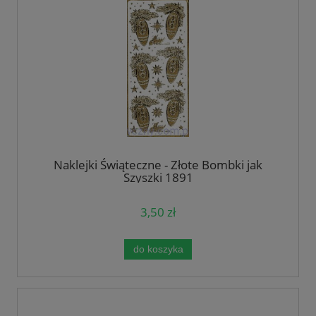
Naklejki Świąteczne - Złote Bombki jak
Szyszki 1891
3,50 zł
do koszyka