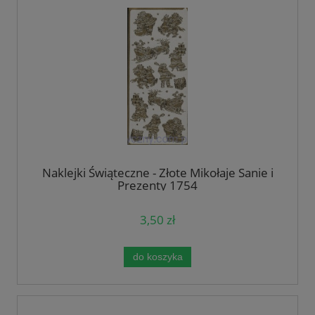
Naklejki Świąteczne - Złote Mikołaje Sanie i
Prezenty 1754
3,50 zł
do koszyka