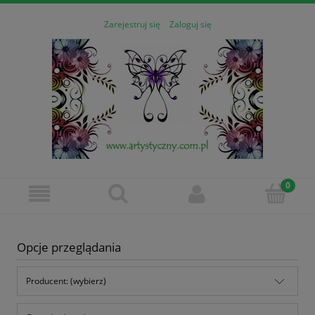
Zarejestruj się
Zaloguj się
Opcje przeglądania
Producent: (wybierz)