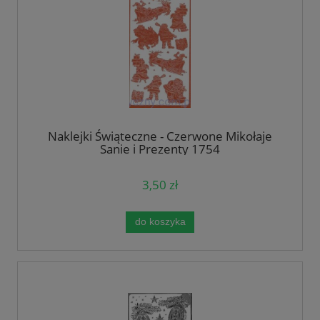
Naklejki Świąteczne - Czerwone Mikołaje
Sanie i Prezenty 1754
3,50 zł
do koszyka