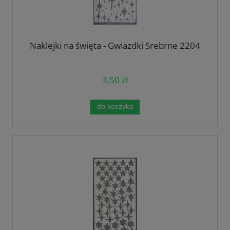
Naklejki na święta - Gwiazdki Srebrne 2204
3,50 zł
do koszyka