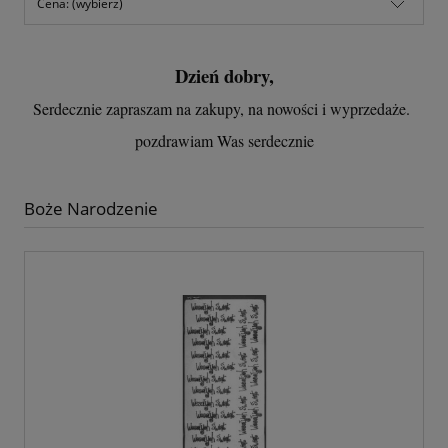
Cena: (wybierz)
Dzień dobry,
Serdecznie zapraszam na zakupy, na nowości i wyprzedaże.
pozdrawiam Was serdecznie
Boże Narodzenie