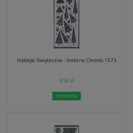
Naklejki Świąteczne - Srebrne Choinki 1573
3,50 zł
do koszyka