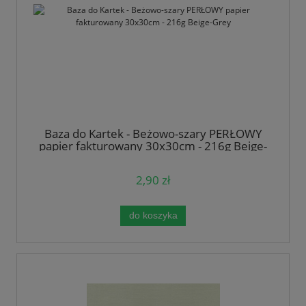
Baza do Kartek - Beżowo-szary PERŁOWY
papier fakturowany 30x30cm - 216g Beige-
Grey
2,90 zł
do koszyka