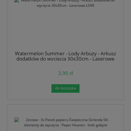
Watermelon Summer - Lody Arbuzy - Arkusz
dodatków do wycięcia 30x30cm - Laserowe
LOVE
3,90 zł
do koszyka