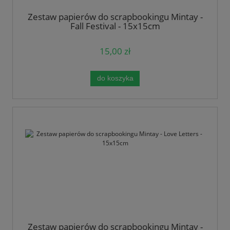
Zestaw papierów do scrapbookingu Mintay -
Fall Festival - 15x15cm
15,00 zł
do koszyka
Zestaw papierów do scrapbookingu Mintay -