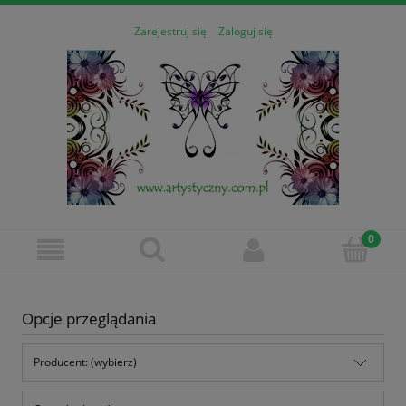
Zarejestruj się
Zaloguj się
Opcje przeglądania
Producent: (wybierz)