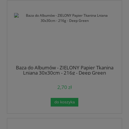
Baza do Albumów - ZIELONY Papier Tkanina
Lniana 30x30cm - 216g - Deep Green
2,70 zł
do koszyka