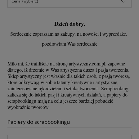
Cena: (wybierz)
Dzień dobry,
Serdecznie zapraszam na zakupy, na nowości i wyprzedaże.
pozdrawiam Was serdecznie
Miło mi, że trafiliście na stronę artystyczny.com.pl, zapewne
dlatego, iż drzemie w Was artystyczna dusza i pasja tworzenia.
Sklep artystyczny jest właśnie dla takich osób, z pasją twórczą,
które odkrywają w sobie talenty kreatywne i artystyczne,
zainteresowane rękodziełem i sztuką tworzenia. Scrapbooking
zalicza się do takich pasji i kreatywnych działań, a papiery do
scrapbookingu mają na celu jeszcze bardziej pobudzić
wyobraźnię twórców.
Papiery do scrapbookingu