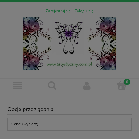
Zarejestruj się
Zaloguj się
Opcje przeglądania
Cena: (wybierz)