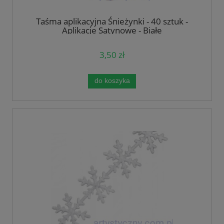
Taśma aplikacyjna Śnieżynki - 40 sztuk -
Aplikacje Satynowe - Białe
3,50 zł
do koszyka