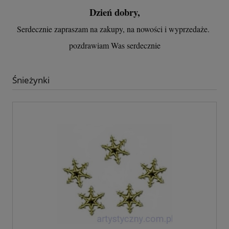
Dzień dobry,
Serdecznie zapraszam na zakupy, na nowości i wyprzedaże.
pozdrawiam Was serdecznie
Śnieżynki