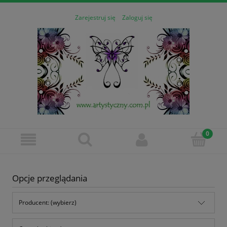
Zarejestruj się
Zaloguj się
Opcje przeglądania
Producent: (wybierz)