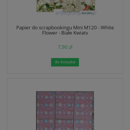
Papier do scrapbookingu Mini M120 - White
Flower - Białe Kwiaty
7,90 zł
do koszyka