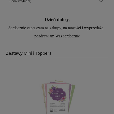
Cena: (wybierz)
Dzień dobry,
Serdecznie zapraszam na zakupy, na nowości i wyprzedaże.
pozdrawiam Was serdecznie
Zestawy Mini i Toppers