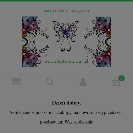
Zarejestruj się
Zaloguj się
Dzień dobry,
Serdecznie zapraszam na zakupy, na nowości i wyprzedaże.
pozdrawiam Was serdecznie