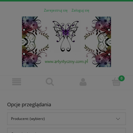
Zarejestruj się
Zaloguj się
Opcje przeglądania
Producent: (wybierz)