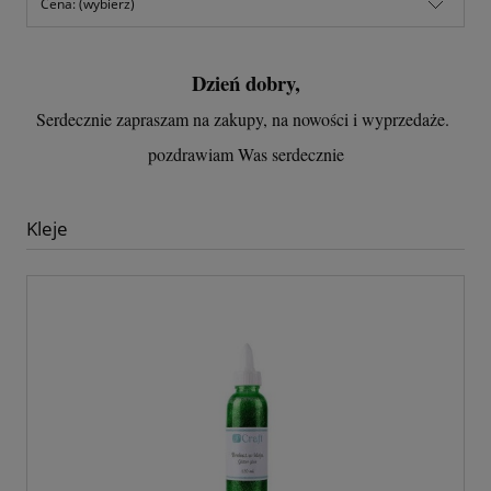
Cena: (wybierz)
Dzień dobry,
Serdecznie zapraszam na zakupy, na nowości i wyprzedaże.
pozdrawiam Was serdecznie
Kleje