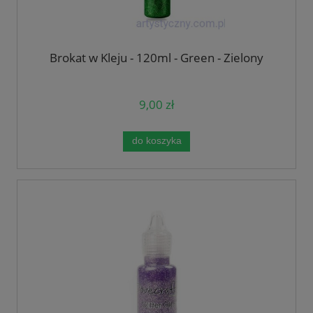
Brokat w Kleju - 120ml - Green - Zielony
9,00 zł
do koszyka