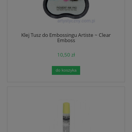
Klej Tusz do Embossingu Artiste ~ Clear
Emboss
10,50 zł
do koszyka