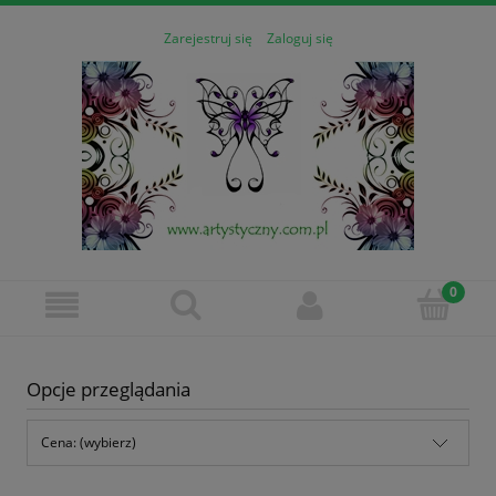
Zarejestruj się
Zaloguj się
Opcje przeglądania
Cena: (wybierz)