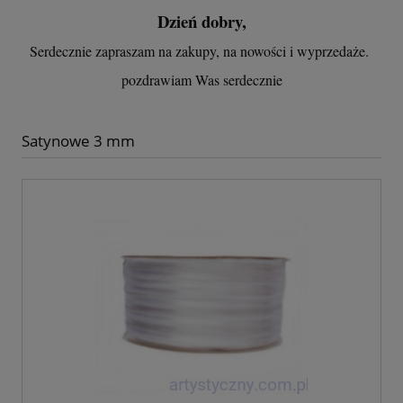
Dzień dobry,
Serdecznie zapraszam na zakupy, na nowości i wyprzedaże.
pozdrawiam Was serdecznie
Satynowe 3 mm