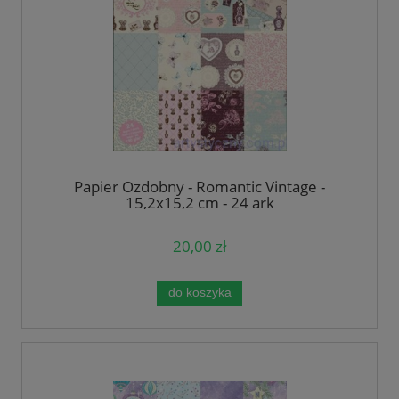
Papier Ozdobny - Romantic Vintage -
15,2x15,2 cm - 24 ark
20,00 zł
do koszyka