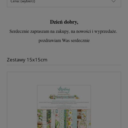
Cena: (wybierz)
Dzień dobry,
Serdecznie zapraszam na zakupy, na nowości i wyprzedaże.
pozdrawiam Was serdecznie
Zestawy 15x15cm