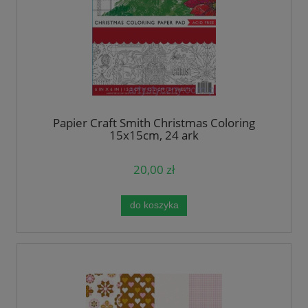
Papier Craft Smith Christmas Coloring
15x15cm, 24 ark
20,00 zł
do koszyka