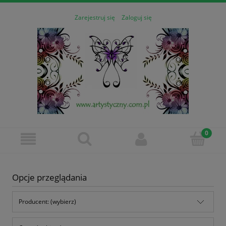
Zarejestruj się
Zaloguj się
Opcje przeglądania
Producent: (wybierz)