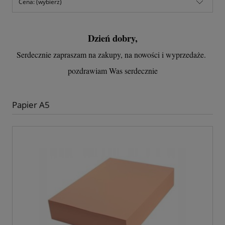
Cena: (wybierz)
Dzień dobry,
Serdecznie zapraszam na zakupy, na nowości i wyprzedaże.
pozdrawiam Was serdecznie
Papier A5