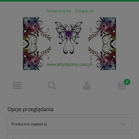
Zarejestruj się
Zaloguj się
Opcje przeglądania
Producent: (wybierz)