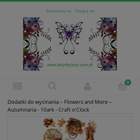
Zarejestruj się
Zaloguj się
Dodatki do wycinania – Flowers and More –
Autumnaria - 10ark - Craft o'Clock