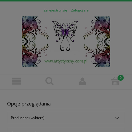
Zarejestruj się
Zaloguj się
Opcje przeglądania
Producent: (wybierz)