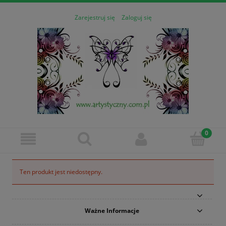
Zarejestruj się
Zaloguj się
Ten produkt jest niedostępny.
Ważne Informacje