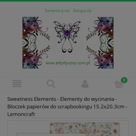
Zarejestruj się
Zaloguj się
Sweetness Elements - Elementy do wycinania -
Bloczek papierów do scrapbookingu 15.2x20.3cm -
Lemoncraft