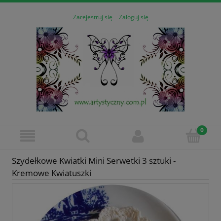
Zarejestruj się
Zaloguj się
Szydełkowe Kwiatki Mini Serwetki 3 sztuki -
Kremowe Kwiatuszki