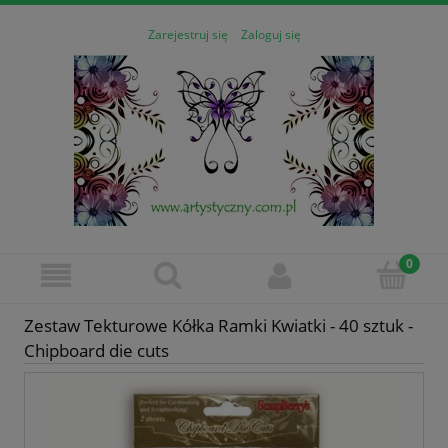
Zarejestruj się
Zaloguj się
Zestaw Tekturowe Kółka Ramki Kwiatki - 40 sztuk -
Chipboard die cuts