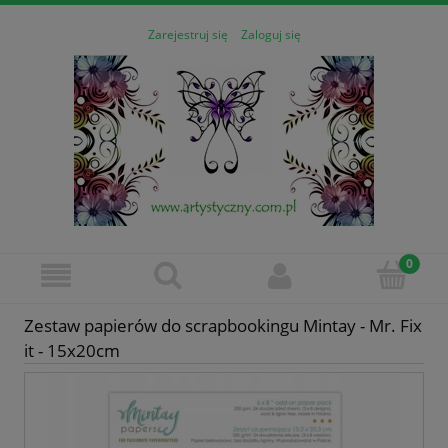
Zarejestruj się
Zaloguj się
Zestaw papierów do scrapbookingu Mintay - Mr. Fix
it - 15x20cm