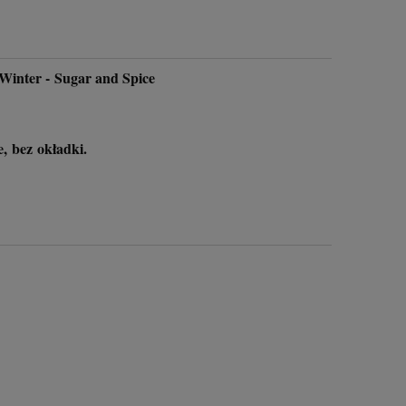
Winter - Sugar and Spice
, bez okładki.